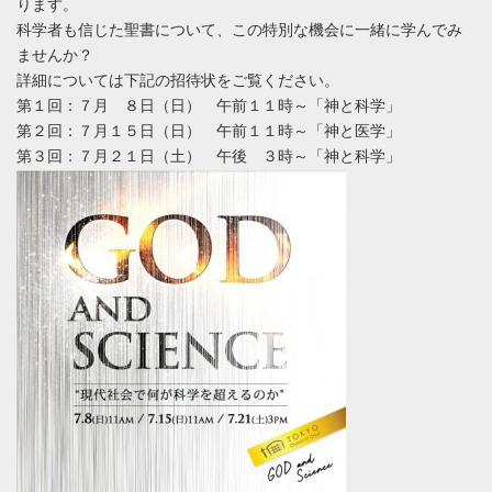
ります。
科学者も信じた聖書について、この特別な機会に一緒に学んでみ
ませんか？
詳細については下記の招待状をご覧ください。
第１回：７月 ８日（日） 午前１１時～「神と科学」
第２回：７月１５日（日） 午前１１時～「神と医学」
第３回：７月２１日（土） 午後 ３時～「神と科学」