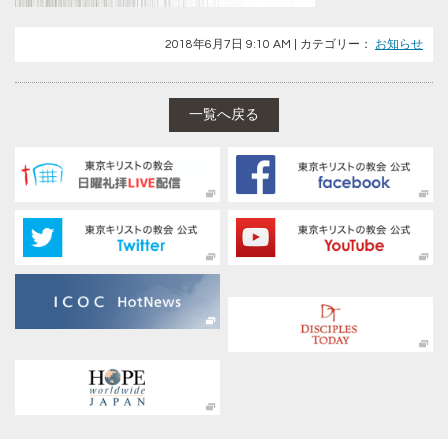
2018年6月7日 9:10 AM | カテゴリー：
お知らせ
一覧へ戻る