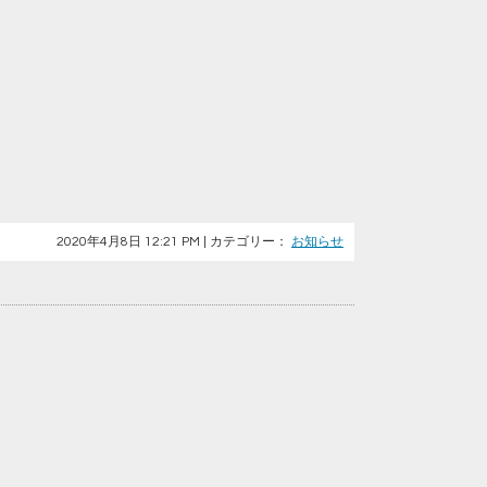
2020年4月8日 12:21 PM | カテゴリー：
お知らせ