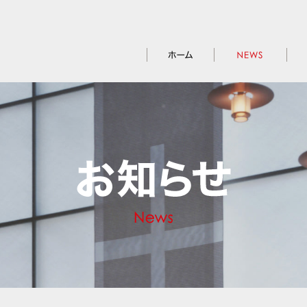
ホーム
お知らせ
アク