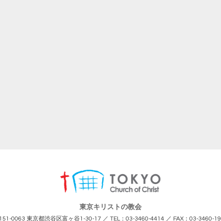
東京キリストの教会
151-0063 東京都渋谷区富ヶ谷1-30-17
／
TEL：03-3460-4414
／
FAX：03-3460-1