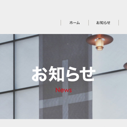
ホーム
お知らせ
アク