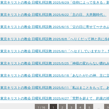
東京キリストの教会 日曜礼拝説教 2025/6/29「信仰によって生きる」
東京キリストの教会 日曜礼拝説教 2025/6/22「主の日、大患難時代」
東京キリストの教会 日曜礼拝説教 2025/6/15「父の日に寄せて〜ナ
東京キリストの教会 日曜礼拝説教 2025/6/8「へりくだって神と共に歩
東京キリストの教会 日曜礼拝説教 2025/6/1「ヘセドしていますか？
東京キリストの教会 日曜礼拝説教 2025/5/25「神様の変わらない憐
東京キリストの教会 日曜礼拝説教 2025/5/18「あなたがたの神、主
東京キリストの教会 日曜礼拝説教 2025/5/11「私はまことをもって
東京キリストの教会 日曜礼拝説教 2025/4/27「荒野を超えて、約束の
1 / 16
1
2
3
4
5
...
1