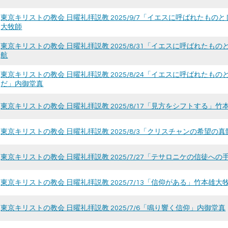
東京キリストの教会 日曜礼拝説教 2025/9/7「イエスに呼ばれたも
大牧師
東京キリストの教会 日曜礼拝説教 2025/8/31「イエスに呼ばれたものとして
航
東京キリストの教会 日曜礼拝説教 2025/8/24「イエスに呼ばれた
だ」内御堂真
東京キリストの教会 日曜礼拝説教 2025/8/17「見方をシフトする」竹
東京キリストの教会 日曜礼拝説教 2025/8/3「クリスチャンの希望の
東京キリストの教会 日曜礼拝説教 2025/7/27「テサロニケの信徒へ
東京キリストの教会 日曜礼拝説教 2025/7/13「信仰がある」竹本雄大
東京キリストの教会 日曜礼拝説教 2025/7/6「鳴り響く信仰」内御堂真