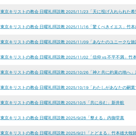
東京キリストの教会 日曜礼拝説教 2025/11/23「天に投げ入れられ
東京キリストの教会 日曜礼拝説教 2025/11/16「驚くべきイエス」竹
東京キリストの教会 日曜礼拝説教 2025/11/09「あなたのユニーク
東京キリストの教会 日曜礼拝説教 2025/11/02「信仰 vs 不平不満」
東京キリストの教会 日曜礼拝説教 2025/10/26「神と共に約束の地へ
東京キリストの教会 日曜礼拝説教 2025/10/19「わたしがあなたの
東京キリストの教会 日曜礼拝説教 2025/10/5「共に歩む」新井航
東京キリストの教会 日曜礼拝説教 2025/9/28「整える」内御堂真
東京キリストの教会 日曜礼拝説教 2025/9/21「とどまる」竹本雄大牧